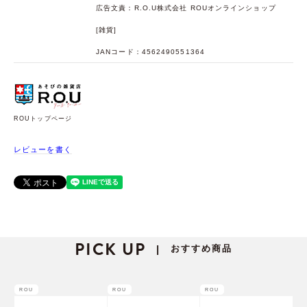
広告文責：R.O.U株式会社 ROUオンラインショップ
[雑貨]
JANコード：4562490551364
ROUトップページ
レビューを書く
PICK UP
おすすめ商品
|
ROU
ROU
ROU