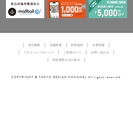
会社概要
店舗検索
利用規約
企業情報
プライバシーポリシー
ご利用ガイド
お問い合わせ
特定商取引法の表示
COPYRIGHT © TOKYO DESIGN CHANNEL All rights reserved.