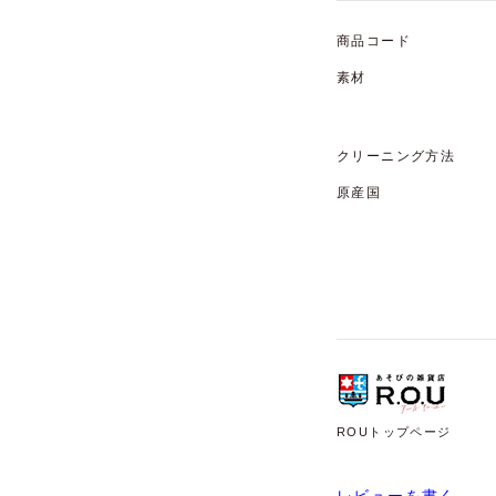
商品コード
素材
クリーニング方法
原産国
ROUトップページ