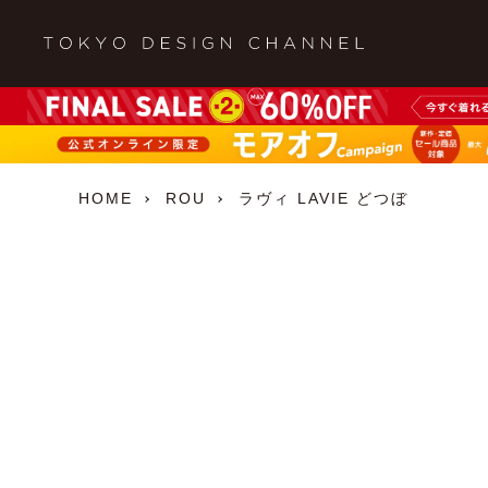
HOME
ROU
ラヴィ LAVIE どつぼ