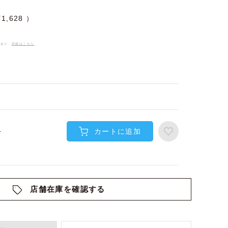
¥
1,628
件あり、
詳細はこちら
カートに追加
-
店舗在庫を確認する