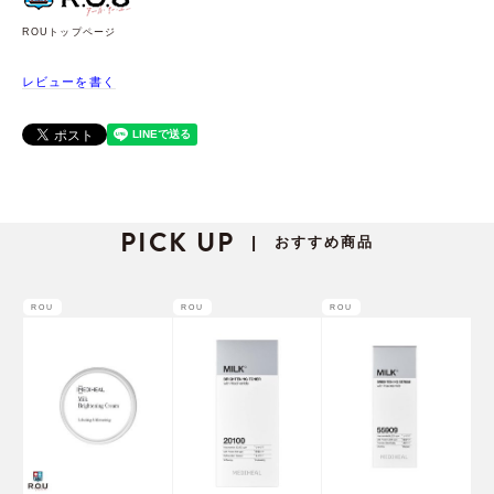
ROUトップページ
レビューを書く
PICK UP
おすすめ商品
|
ROU
ROU
ROU