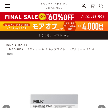
ようこそ、 ゲスト さま
HOME
ROU
MEDIHEAL メディヒール ミルクブライトニングクリーム 60mL
ROU