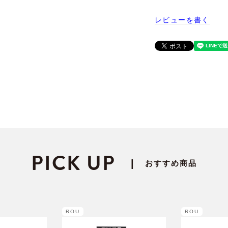
レビューを書く
PICK UP
|
おすすめ商品
ROU
ROU