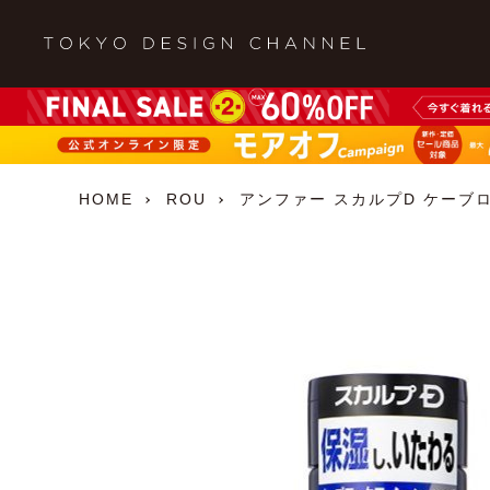
HOME
ROU
アンファー スカルプD ケーブロ