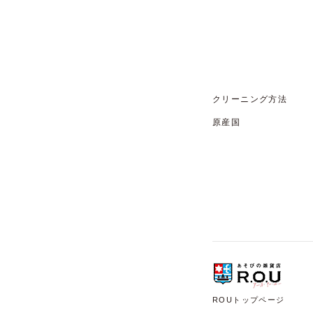
クリーニング方法
原産国
ROUトップページ