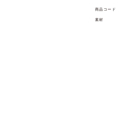
商品コード
素材