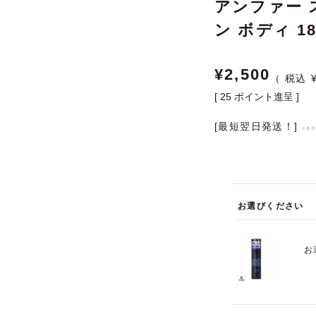
アンファー 
ン ボディ 18
¥
2,500
[
25
ポイント進呈 ]
[最短翌日発送！]
※条
お選びください
お