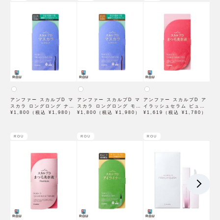
アンファー スカルプD マ
アンファー スカルプD マ
アンファー スカルプD ア
スカラ ロングロング ナチ
スカラ ロングロング モカ
イラッシュセラム ピュア
ュラルブラック 6g
¥1,800（税込 ¥1,980）
ブラウン 6g
¥1,800（税込 ¥1,980）
6mL
¥1,619（税込 ¥1,780）
ROU
ROU
ROU