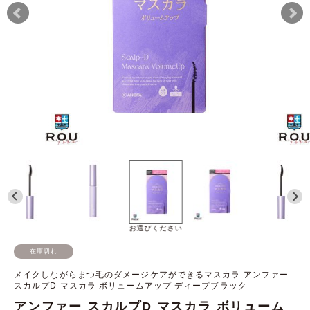
お選びください
在庫切れ
メイクしながらまつ毛のダメージケアができるマスカラ アンファー
スカルプD マスカラ ボリュームアップ ディープブラック
アンファー スカルプD マスカラ ボリューム