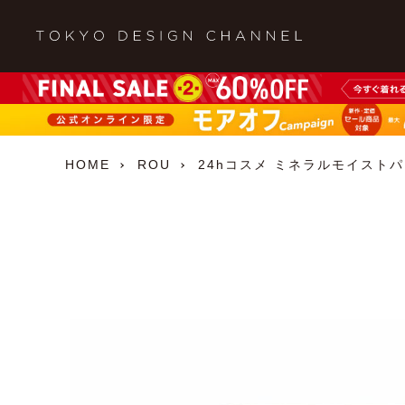
HOME
ROU
24hコスメ ミネラルモイストパ