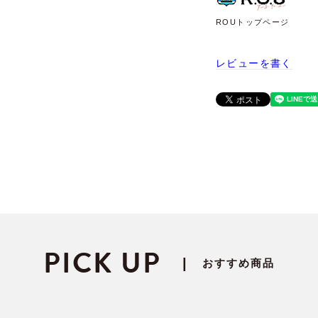
ROUトップページ
レビューを書く
PICK UP
|
おすすめ商品