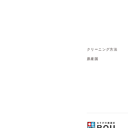
クリーニング方法
原産国