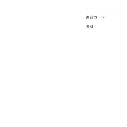
商品コード
素材