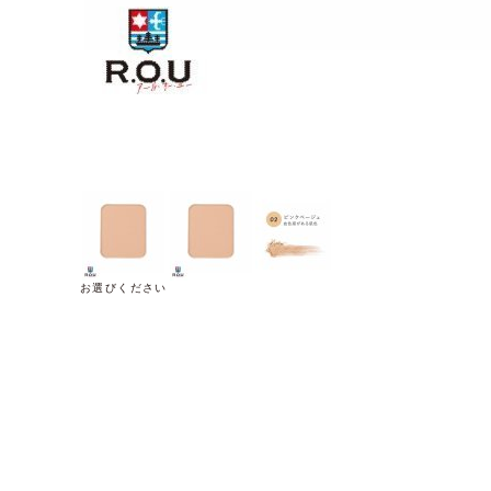
お選びください