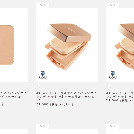
ROU
ROU
モイストパウダーフ
24hコスメ ミネラルモイストパウダーフ
24hコスメ ミネ
 ライトベージュ
ァンデ セット 03 ナチュラルベージュ
ァンデ セット 01
12g
¥4,500（税込 ¥4
50）
¥4,500（税込 ¥4,950）
ROU
ROU