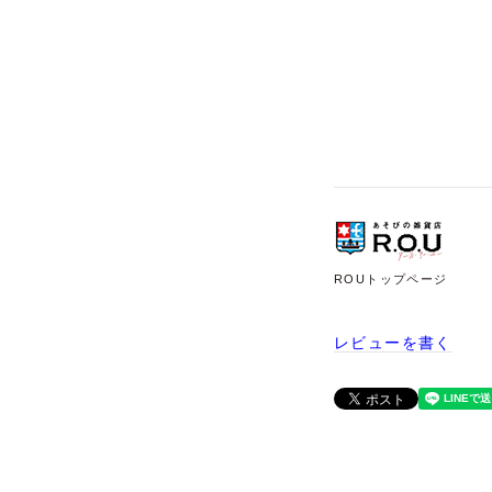
ROUトップページ
レビューを書く