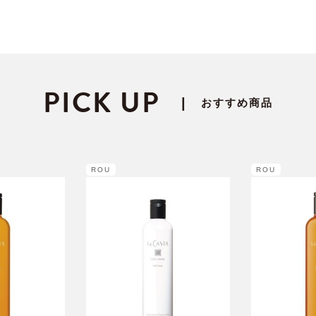
PICK UP
|
おすすめ商品
ROU
ROU