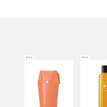
ROU
ROU