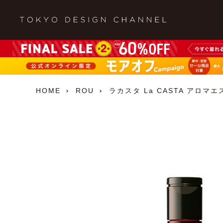
HOME
ROU
ラカスタ La CASTA アロマエ