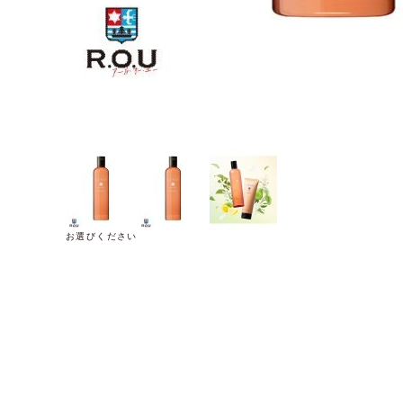
お選びください