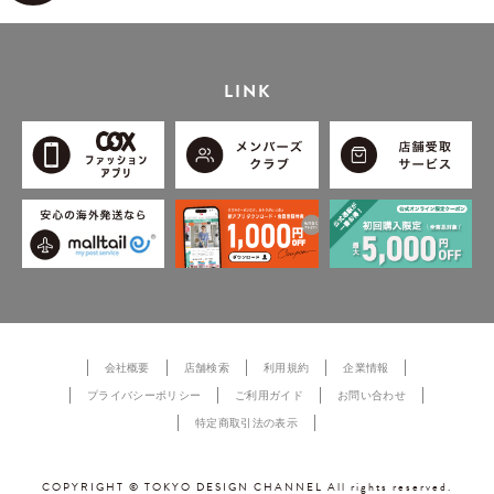
LINK
会社概要
店舗検索
利用規約
企業情報
プライバシーポリシー
ご利用ガイド
お問い合わせ
特定商取引法の表示
COPYRIGHT © TOKYO DESIGN CHANNEL All rights reserved.