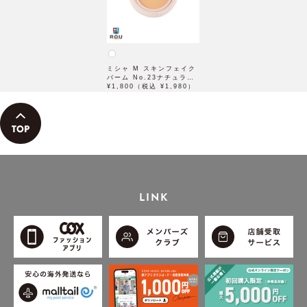
ミシャ M スキンフェイク
バーム No.23ナチュラル
ベージュ 11g
¥1,800（税込 ¥1,980）
LINK