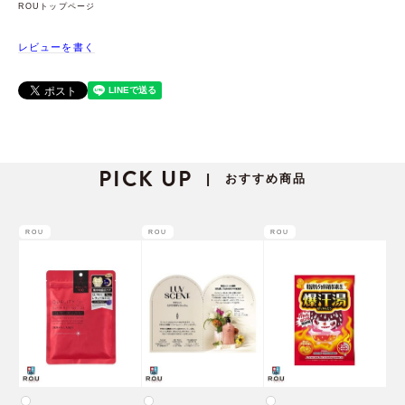
ROUトップページ
レビューを書く
PICK UP
おすすめ商品
|
ROU
ROU
ROU