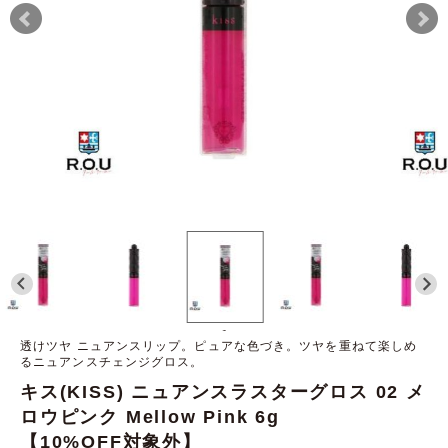
-
透けツヤ ニュアンスリップ。ピュアな色づき。ツヤを重ねて楽しめ
るニュアンスチェンジグロス。
キス(KISS) ニュアンスラスターグロス 02 メ
ロウピンク Mellow Pink 6g
【10%OFF対象外】