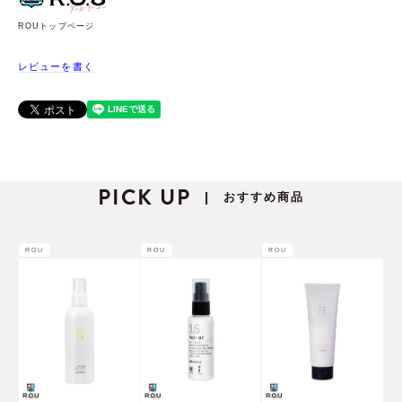
ROUトップページ
レビューを書く
PICK UP
おすすめ商品
|
ROU
ROU
ROU