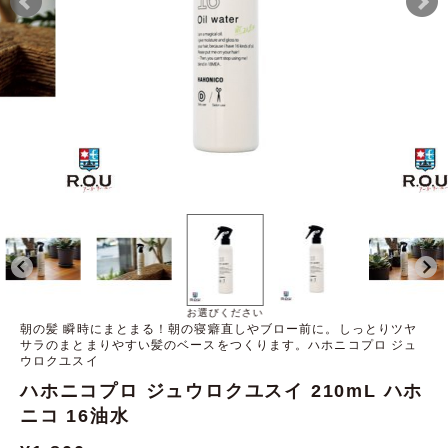
お選びください
朝の髪 瞬時にまとまる！朝の寝癖直しやブロー前に。しっとりツヤ
サラのまとまりやすい髪のベースをつくります。ハホニコプロ ジュ
ウロクユスイ
ハホニコプロ ジュウロクユスイ 210mL ハホ
ニコ 16油水