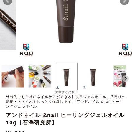
お選びください
外出先でも手軽にネイルケアができる甘皮用ジェルオイル。爪周りの
乾燥・ささくれをしっとり保湿します。 アンドネイル &nail ヒーリ
ングジェルオイル
アンドネイル &nail ヒーリングジェルオイル
10g【石澤研究所】