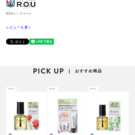
ROUトップページ
レビューを書く
PICK UP
おすすめ商品
|
ROU
ROU
ROU