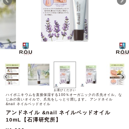
お選びください
ハイポニキウムを直接保湿する100％オーガニックの爪先オイル。な
じみの良いオイルで、爪先をしっとり潤します。 アンドネイル
&nail ネイルベッドオイル
アンドネイル &nail ネイルベッドオイル
10mL【石澤研究所】