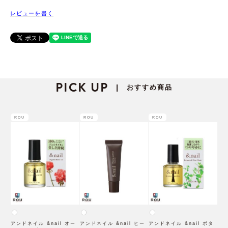
レビューを書く
PICK UP
おすすめ商品
|
ROU
ROU
ROU
アンドネイル &nail オー
アンドネイル &nail ヒー
アンドネイル &nail ボタ