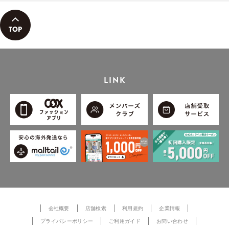
LINK
会社概要
店舗検索
利用規約
企業情報
プライバシーポリシー
ご利用ガイド
お問い合わせ