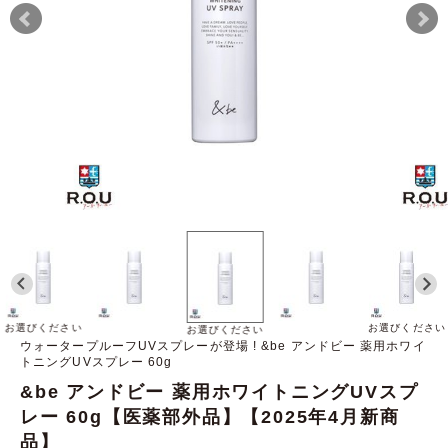
お選びください
お選びください
お選びください
ウォータープルーフUVスプレーが登場 ! &be アンドビー 薬用ホワイ
トニングUVスプレー 60g
&be アンドビー 薬用ホワイトニングUVスプ
レー 60g【医薬部外品】【2025年4月新商
品】