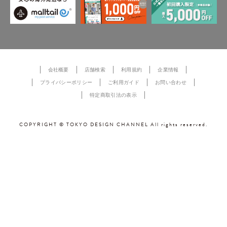
会社概要
店舗検索
利用規約
企業情報
プライバシーポリシー
ご利用ガイド
お問い合わせ
特定商取引法の表示
COPYRIGHT © TOKYO DESIGN CHANNEL All rights reserved.