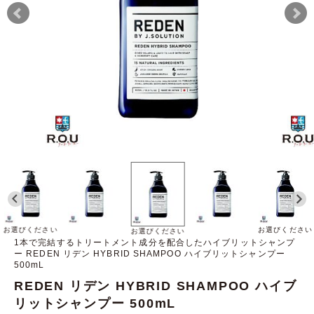
お選びください
お選びください
お選びください
1本で完結するトリートメント成分を配合したハイブリットシャンプ
ー REDEN リデン HYBRID SHAMPOO ハイブリットシャンプー
500mL
REDEN リデン HYBRID SHAMPOO ハイブ
リットシャンプー 500mL