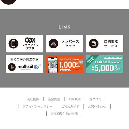
LINK
会社概要
店舗検索
利用規約
企業情報
プライバシーポリシー
ご利用ガイド
お問い合わせ
特定商取引法の表示