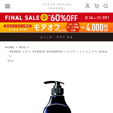
ようこそ、 ゲスト さま
HOME
ROU
REDEN リデン HYBRID SHAMPOO ハイブリットシャンプー 500m
L
ROU