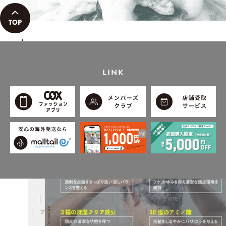
薬部外品】
LINK
会社概要
店舗検索
利用規約
企業情報
プライバシーポリシー
ご利用ガイド
お問い合わせ
特定商取引法の表示