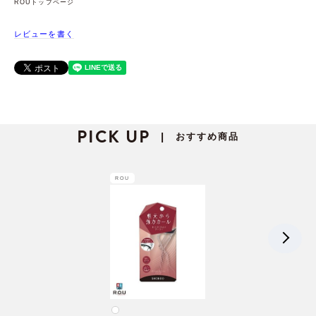
ROUトップページ
レビューを書く
PICK UP
おすすめ商品
|
ROU