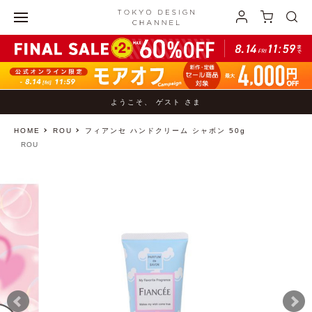
ようこそ、 ゲスト さま
HOME
ROU
フィアンセ ハンドクリーム シャボン 50g
ROU