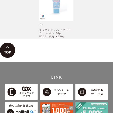
フィアンセ ハンドクリー
ム シャボン 50g
¥500（税込 ¥550）
LINK