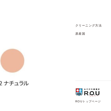
クリーニング方法
原産国
ROUトップページ