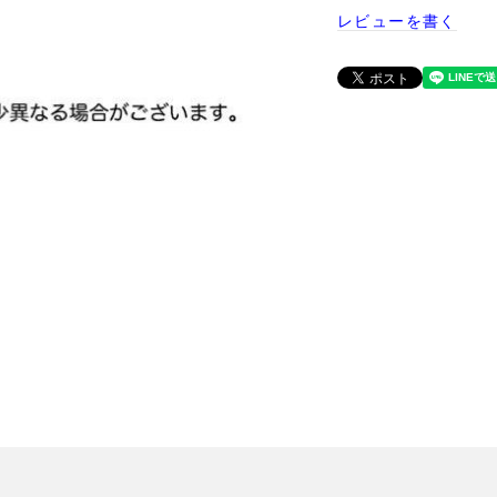
レビューを書く