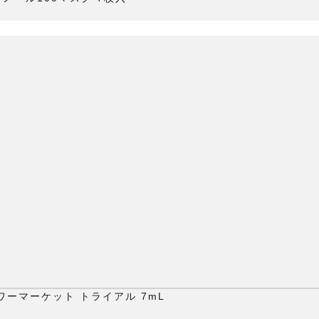
ラワーマーケット トライアル 7mL