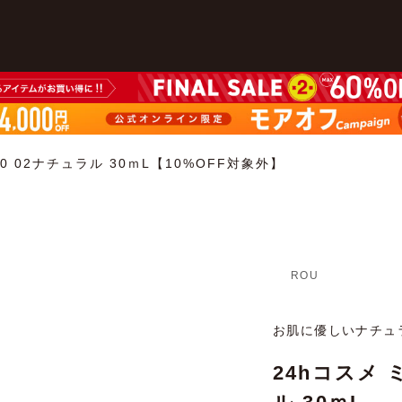
0 02ナチュラル 30ｍL【10%OFF対象外】
ROU
お肌に優しいナチュ
24hコスメ 