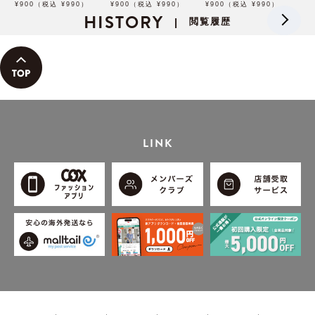
ブラウン【アイブロウ】
¥900（税込 ¥990）
トブラウン【アイブロウ】
¥900（税込 ¥990）
ジュ【アイブロウ】【イミ
¥900（税込 ¥990）
【イミュimju】
HISTORY
【イミュimju】
ュimju】
閲覧履歴
|
LINK