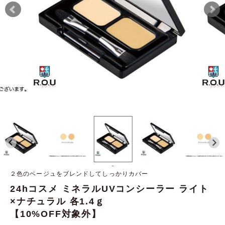
-
２色のベージュをブレンドしてしっかりカバー
24hコスメ ミネラルUVコンシーラー ライト
×ナチュラル 各1.4ｇ
【10%OFF対象外】