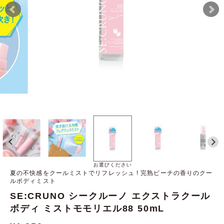
お選びください
夏の不快感をクールミストでリフレッシュ ! 完熟ピーチの香りのクー
ルボディミスト
SE:CRUNO シークルーノ エクストラクール
ボディ ミストモモリエル88 50mL