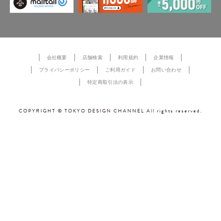
会社概要
店舗検索
利用規約
企業情報
プライバシーポリシー
ご利用ガイド
お問い合わせ
特定商取引法の表示
COPYRIGHT © TOKYO DESIGN CHANNEL All rights reserved.