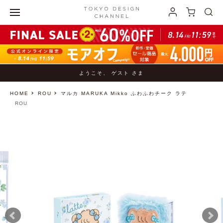
ようこそ、 ゲスト さま
HOME
ROU
マルカ MARUKA Mikko ふわふわチーク ラテ
ROU