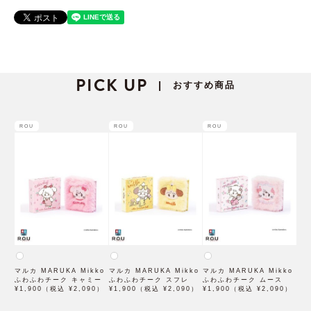
PICK UP
おすすめ商品
|
ROU
ROU
ROU
マルカ MARUKA Mikko
マルカ MARUKA Mikko
マルカ MARUKA Mikko
ふわふわチーク キャミー
ふわふわチーク スフレ
ふわふわチーク ムース
¥1,900（税込 ¥2,090）
¥1,900（税込 ¥2,090）
¥1,900（税込 ¥2,090）