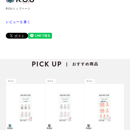
ROUトップページ
レビューを書く
PICK UP
おすすめ商品
|
ROU
ROU
ROU