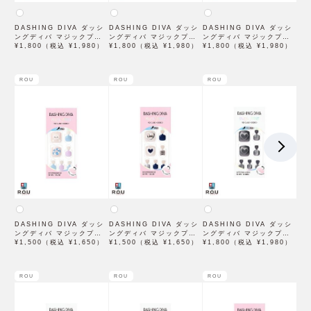
DASHING DIVA ダッシ
DASHING DIVA ダッシ
DASHING DIVA ダッシ
ングディバ マジックプレ
ングディバ マジックプレ
ングディバ マジックプレ
ス Lumiere
¥1,800（税込 ¥1,980）
ス Essence
¥1,800（税込 ¥1,980）
ス Pink Pleats
¥1,800（税込 ¥1,980）
MJU5S090CG 30枚入
MJU5S086CG 30枚入
MJF5S059PG 30枚入
ROU
ROU
ROU
DASHING DIVA ダッシ
DASHING DIVA ダッシ
DASHING DIVA ダッシ
ングディバ マジックプレ
ングディバ マジックプレ
ングディバ マジックプレ
ス Tube Bear
¥1,500（税込 ¥1,650）
ス Love Love Love
¥1,500（税込 ¥1,650）
ス Love Wave
¥1,800（税込 ¥1,980）
MJA5S057PG 30枚入
MJA5S033PG 30枚入
MJF5S062PG 30枚入
ROU
ROU
ROU