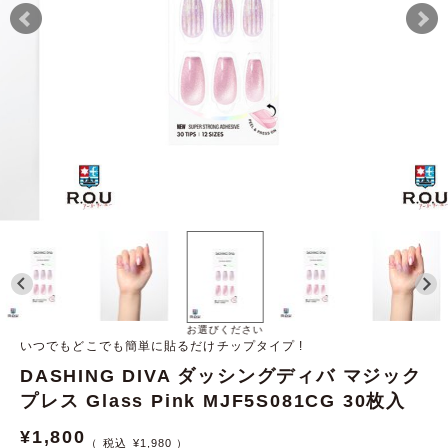
お選びください
いつでもどこでも簡単に貼るだけチップタイプ !
DASHING DIVA ダッシングディバ マジック
プレス Glass Pink MJF5S081CG 30枚入
¥
1,800
¥
1,980