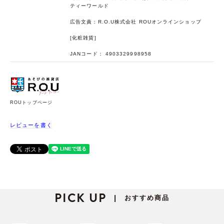
ティーワールド
広告文責：R.O.U株式会社 ROUオンラインショップ
[化粧雑貨]
JANコード： 4903329998958
ROUトップページ
レビューを書く
PICK UP
おすすめ商品
|