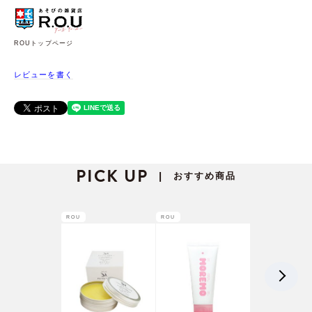
ROUトップページ
レビューを書く
PICK UP
おすすめ商品
|
ROU
ROU