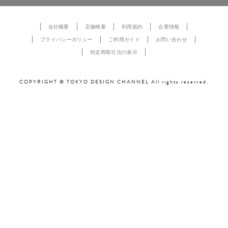
会社概要
店舗検索
利用規約
企業情報
プライバシーポリシー
ご利用ガイド
お問い合わせ
特定商取引法の表示
COPYRIGHT © TOKYO DESIGN CHANNEL All rights reserved.