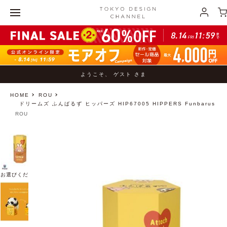
ようこそ、 ゲスト さま
HOME
ROU
ドリームズ ふんばるず ヒッパーズ HIP67005 HIPPERS Funbarus
ROU
お選びください