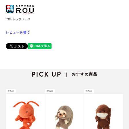
ROUトップページ
レビューを書く
PICK UP
おすすめ商品
|
ROU
ROU
ROU