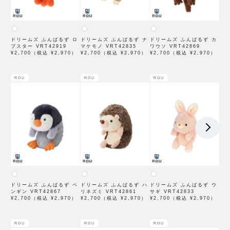
ドリームズ ふんばるず ロ
ドリームズ ふんばるず ナ
ドリームズ ふんばるず カ
ブスター VRT42919
マケモノ VRT42835
ワウソ VRT42869
¥2,700（税込 ¥2,970）
¥2,700（税込 ¥2,970）
¥2,700（税込 ¥2,970）
ROU
ROU
ROU
ドリームズ ふんばるず ペ
ドリームズ ふんばるず ハ
ドリームズ ふんばるず ウ
ンギン VRT42867
リネズミ VRT42861
サギ VRT42833
¥2,700（税込 ¥2,970）
¥2,700（税込 ¥2,970）
¥2,700（税込 ¥2,970）
ROU
ROU
ROU