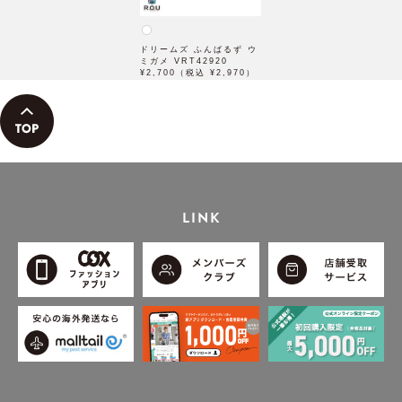
ドリームズ ふんばるず ウ
ミガメ VRT42920
¥2,700（税込 ¥2,970）
LINK