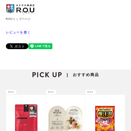
ROUトップページ
レビューを書く
PICK UP
おすすめ商品
|
ROU
ROU
ROU