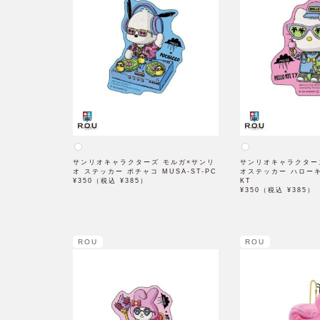
サンリオキャラクターズ モルガ×サンリ
サンリオキャラクター
オ ステッカー ポチャコ MUSA-ST-PC
オステッカー ハローキテ
¥350（税込 ¥385）
KT
¥350（税込 ¥385）
ROU
ROU