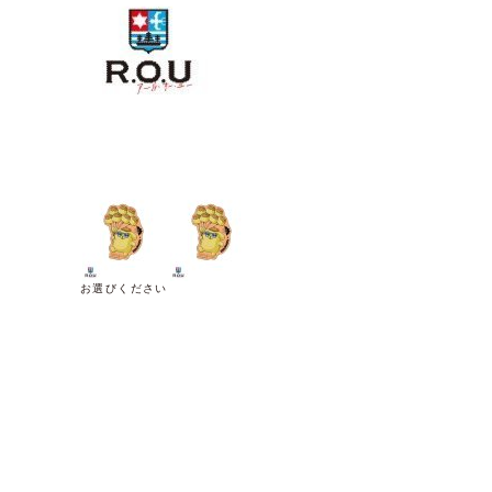
お選びください