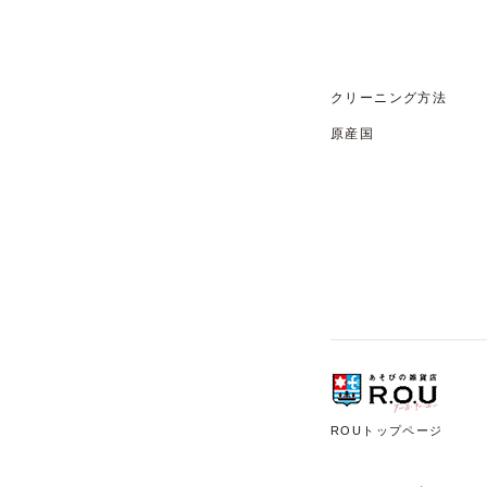
クリーニング方法
原産国
ROUトップページ