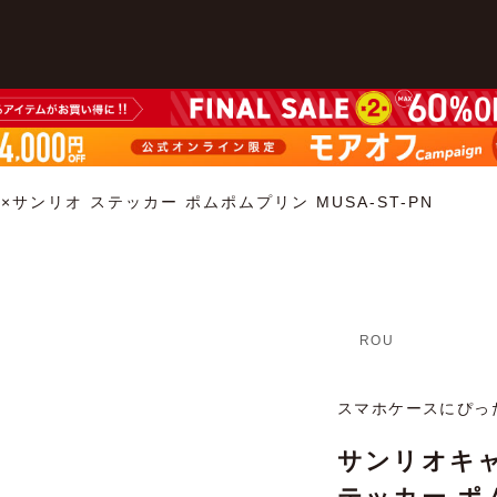
サンリオ ステッカー ポムポムプリン MUSA-ST-PN
ROU
スマホケースにぴっ
サンリオキャ