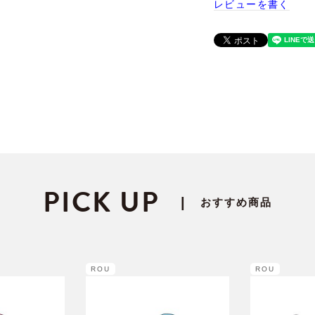
レビューを書く
PICK UP
|
おすすめ商品
ROU
ROU