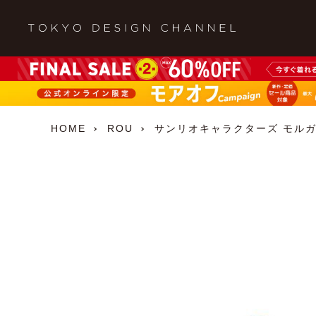
HOME
ROU
サンリオキャラクターズ モルガ×