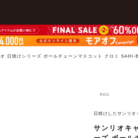
 日焼けシリーズ ボールチェーンマスコット クロミ SAHI-B
ROU
日焼けしたサンリオ
サンリオキャ