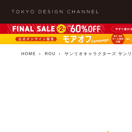
HOME
ROU
サンリオキャラクターズ サンリオ