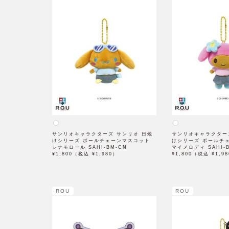
サンリオキャラクターズ サンリオ 日焼
サンリオキャラクター
けシリーズ ボールチェーンマスコット
けシリーズ ボールチ
シナモロール SAHI-BM-CN
マイメロディ SAHI-
¥1,800（税込 ¥1,980）
¥1,800（税込 ¥1,9
ROU
ROU