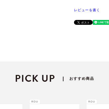
レビューを書く
PICK UP
|
おすすめ商品
ROU
ROU