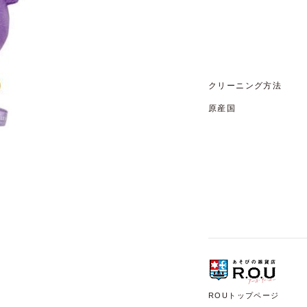
クリーニング方法
原産国
ROUトップページ