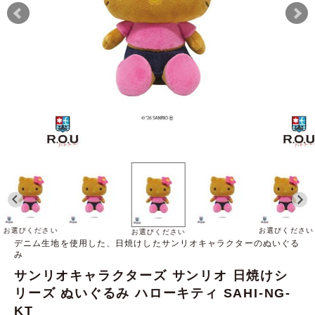
お選びください
お選びください
お選びください
デニム生地を使用した、日焼けしたサンリオキャラクターのぬいぐる
み
サンリオキャラクターズ サンリオ 日焼けシ
リーズ ぬいぐるみ ハローキティ SAHI-NG-
KT