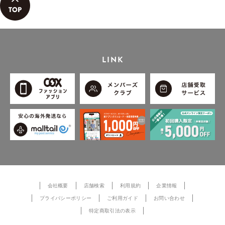
LINK
会社概要
店舗検索
利用規約
企業情報
プライバシーポリシー
ご利用ガイド
お問い合わせ
特定商取引法の表示