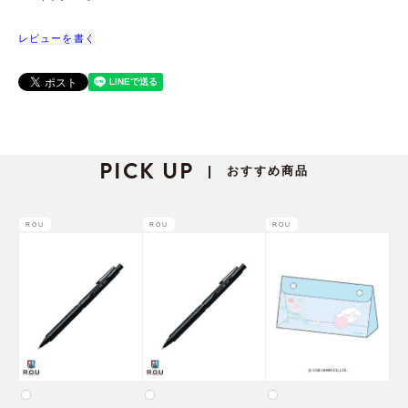
レビューを書く
PICK UP
おすすめ商品
|
ROU
ROU
ROU