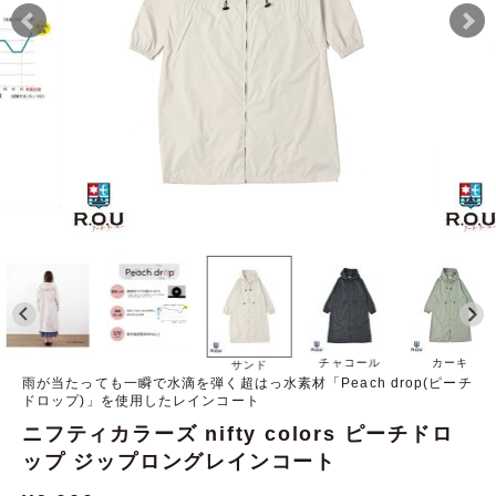
チャコール
カーキ
サンド
雨が当たっても一瞬で水滴を弾く超はっ水素材「Peach drop(ピーチ
ドロップ)」を使用したレインコート
ニフティカラーズ nifty colors ピーチドロ
ップ ジップロングレインコート