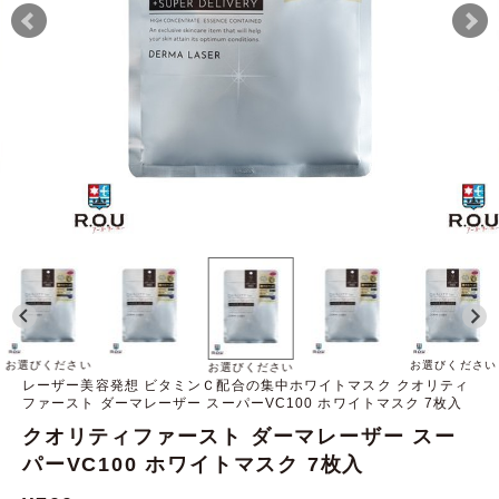
お選びください
お選びください
お選びください
レーザー美容発想 ビタミンＣ配合の集中ホワイトマスク クオリティ
ファースト ダーマレーザー スーパーVC100 ホワイトマスク 7枚入
クオリティファースト ダーマレーザー スー
パーVC100 ホワイトマスク 7枚入