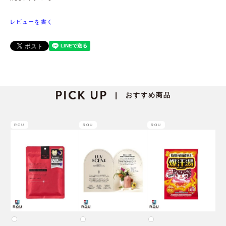
レビューを書く
PICK UP
おすすめ商品
|
ROU
ROU
ROU