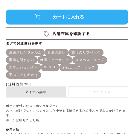
店舗在庫を確認する
送料個別
¥
0
アイテム詳細
アイテムサイズ
ポーチが付いたスマホショルダー♪
スマホだけでなく、ちょっとした小物も収納できるため手ぶらでお出かけできま
す。
ポーチは取り外し可能。
使用方法