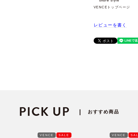
VENCEトップページ
レビューを書く
PICK UP
|
おすすめ商品
VENCE
SALE
VENCE
SA