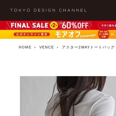
HOME
VENCE
アスター2WAYトートバッグ