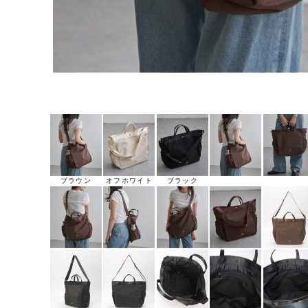
ブラウン
オフホワイト
ブラック