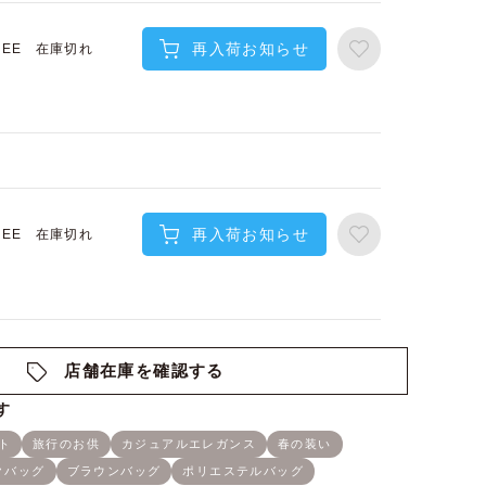
再入荷お知らせ
在庫切れ
REE
再入荷お知らせ
在庫切れ
REE
店舗在庫を確認する