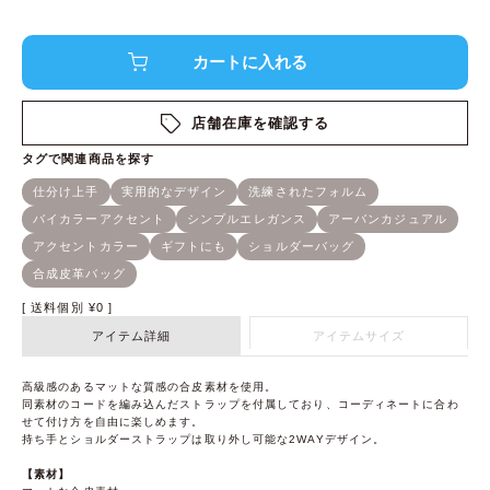
店舗在庫を確認する
送料個別
¥
0
アイテム詳細
アイテムサイズ
高級感のあるマットな質感の合皮素材を使用。
同素材のコードを編み込んだストラップを付属しており、コーディネートに合わ
せて付け方を自由に楽しめます。
持ち手とショルダーストラップは取り外し可能な2WAYデザイン。
【素材】