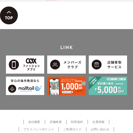
LINK
会社概要
店舗検索
利用規約
企業情報
プライバシーポリシー
ご利用ガイド
お問い合わせ