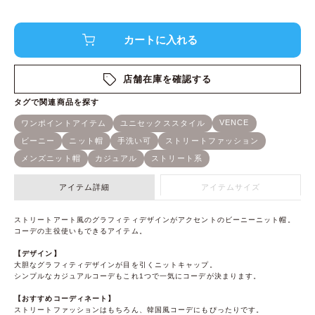
店舗在庫を確認する
アイテム詳細
アイテムサイズ
ストリートアート風のグラフィティデザインがアクセントのビーニーニット帽。
コーデの主役使いもできるアイテム。
【デザイン】
大胆なグラフィティデザインが目を引くニットキャップ。
シンプルなカジュアルコーデもこれ1つで一気にコーデが決まります。
【おすすめコーディネート】
ストリートファッションはもちろん、韓国風コーデにもぴったりです。