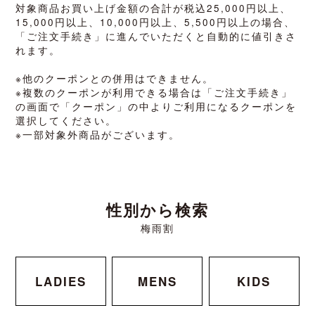
対象商品お買い上げ金額の合計が税込25,000円以上、
15,000円以上、10,000円以上、5,500円以上の場合、
「ご注文手続き」に進んでいただくと自動的に値引きさ
れます。
※他のクーポンとの併用はできません。
※複数のクーポンが利用できる場合は「ご注文手続き」
の画面で「クーポン」の中よりご利用になるクーポンを
選択してください。
※一部対象外商品がございます。
性別から検索
梅雨割
LADIES
MENS
KIDS