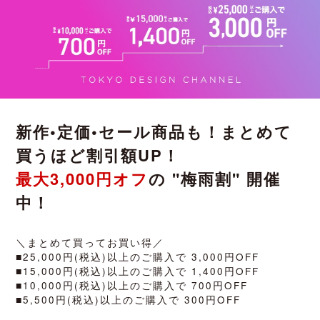
新作•定価•セール商品も！まとめて
買うほど割引額UP！
最大3,000円オフ
の "梅雨割" 開催
中！
＼まとめて買ってお買い得／
■25,000円(税込)以上のご購入で 3,000円OFF
■15,000円(税込)以上のご購入で 1,400円OFF
■10,000円(税込)以上のご購入で 700円OFF
■5,500円(税込)以上のご購入で 300円OFF