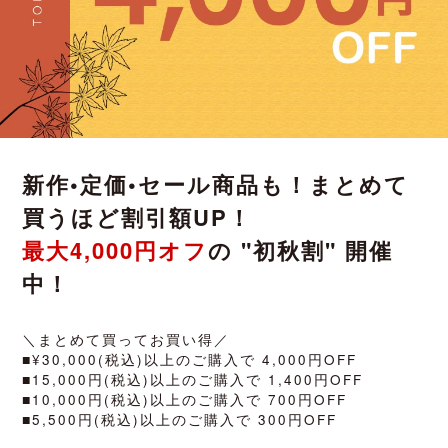
新作•定価•セール商品も！まとめて
買うほど割引額UP！
最大4,000円オフ
の "初秋割" 開催
中！
＼まとめて買ってお買い得／
■¥30,000(税込)以上のご購入で 4,000円OFF
■15,000円(税込)以上のご購入で 1,400円OFF
■10,000円(税込)以上のご購入で 700円OFF
■5,500円(税込)以上のご購入で 300円OFF