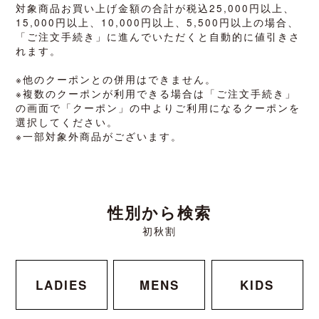
対象商品お買い上げ金額の合計が税込25,000円以上、
15,000円以上、10,000円以上、5,500円以上の場合、
「ご注文手続き」に進んでいただくと自動的に値引きさ
れます。
※他のクーポンとの併用はできません。
※複数のクーポンが利用できる場合は「ご注文手続き」
の画面で「クーポン」の中よりご利用になるクーポンを
選択してください。
※一部対象外商品がございます。
性別から検索
初秋割
LADIES
MENS
KIDS