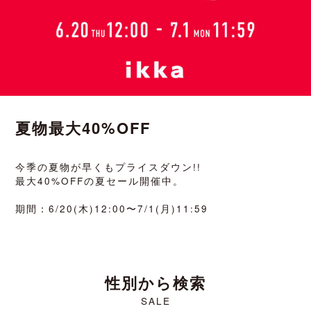
夏物最大40%OFF
今季の夏物が早くもプライスダウン!!
最大40%OFFの夏セール開催中。
期間：6/20(木)12:00〜7/1(月)11:59
性別から検索
SALE