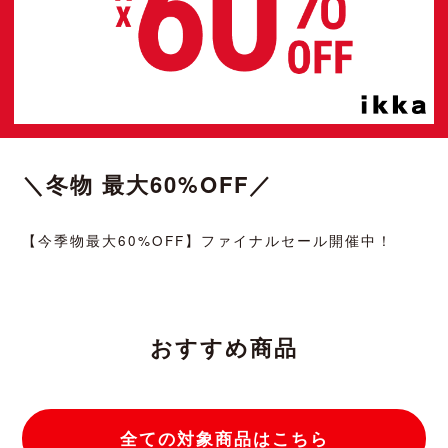
＼冬物 最大60%OFF／
【今季物最大60%OFF】ファイナルセール開催中！
おすすめ商品
全ての対象商品はこちら