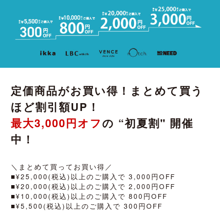
定価商品がお買い得！まとめて買う
ほど割引額UP！
最大3,000円オフ
の “初夏割" 開催
中！
＼まとめて買ってお買い得／
■¥25,000(税込)以上のご購入で 3,000円OFF
■¥20,000(税込)以上のご購入で 2,000円OFF
■¥10,000(税込)以上のご購入で 800円OFF
■¥5,500(税込)以上のご購入で 300円OFF