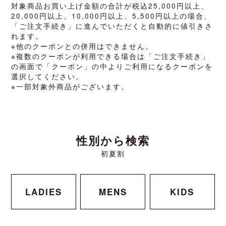
対象商品お買い上げ金額の合計が税込25,000円以上、
20,000円以上、10,000円以上、5,500円以上の場合、
「ご注文手続き」に進んでいただくと自動的に値引きさ
れます。
※他のクーポンとの併用はできません。
※複数のクーポンが利用できる場合は「ご注文手続き」
の画面で「クーポン」の中よりご利用になるクーポンを
選択してください。
※一部対象外商品がございます。
性別から検索
初夏割
LADIES
MENS
KIDS