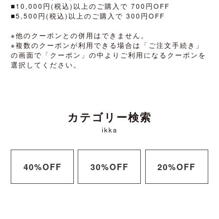
■10,000円(税込)以上のご購入で 700円OFF
■5,500円(税込)以上のご購入で 300円OFF
※他のクーポンとの併用はできません。
※複数のクーポンが利用できる場合は「ご注文手続き」
の画面で「クーポン」の中よりご利用になるクーポンを
選択してください。
カテゴリー検索
ikka
40%OFF
30%OFF
20%OFF