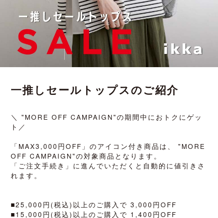
一推しセールトップスのご紹介
＼ "MORE OFF CAMPAIGN"の期間中におトクにゲッ
ト／
「MAX3,000円OFF」のアイコン付き商品は、 "MORE
OFF CAMPAIGN"の対象商品となります。
「ご注文手続き」に進んでいただくと自動的に値引きさ
れます。
■25,000円(税込)以上のご購入で 3,000円OFF
■15,000円(税込)以上のご購入で 1,400円OFF