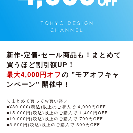
新作•定価•セール商品も！まとめて
買うほど割引額UP！
最大4,000円オフ
の "モアオフキャ
ンペーン" 開催中！
＼まとめて買ってお買い得／
■¥30,000(税込)以上のご購入で 4,000円OFF
■15,000円(税込)以上のご購入で 1,400円OFF
■10,000円(税込)以上のご購入で 700円OFF
■5,500円(税込)以上のご購入で 300円OFF