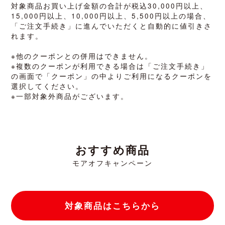
対象商品お買い上げ金額の合計が税込30,000円以上、
15,000円以上、10,000円以上、5,500円以上の場合、
「ご注文手続き」に進んでいただくと自動的に値引きさ
れます。
※他のクーポンとの併用はできません。
※複数のクーポンが利用できる場合は「ご注文手続き」
の画面で「クーポン」の中よりご利用になるクーポンを
選択してください。
※一部対象外商品がございます。
おすすめ商品
モアオフキャンペーン
対象商品はこちらから