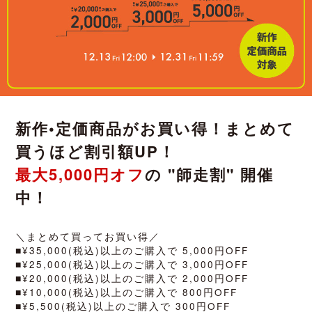
新作•定価商品がお買い得！まとめて
買うほど割引額UP！
最大5,000円オフ
の "師走割" 開催
中！
＼まとめて買ってお買い得／
■¥35,000(税込)以上のご購入で 5,000円OFF
■¥25,000(税込)以上のご購入で 3,000円OFF
■¥20,000(税込)以上のご購入で 2,000円OFF
■¥10,000(税込)以上のご購入で 800円OFF
■¥5,500(税込)以上のご購入で 300円OFF