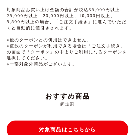
対象商品お買い上げ金額の合計が税込35,000円以上、
25,000円以上、20,000円以上、10,000円以上、
5,500円以上の場合、
「ご注文手続き」に進んでいただ
くと自動的に値引きされます。
※他のクーポンとの併用はできません。
※複数のクーポンが利用できる場合は「ご注文手続き」
の画面で「クーポン」の中よりご利用になるクーポンを
選択してください。
※一部対象外商品がございます。
おすすめ商品
師走割
対象商品はこちらから