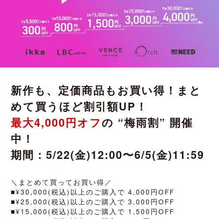
新作も、定価商品もお買い得！まと
めて買うほど割引額UP！
最大4,000円オフ
の “梅雨割” 開催
中！
期間：5/22(金)12:00〜6/5(金)11:59
＼まとめて買ってお買い得／
■¥30,000(税込)以上のご購入で 4,000円OFF
■¥25,000(税込)以上のご購入で 3,000円OFF
■¥15,000(税込)以上のご購入で 1,500円OFF